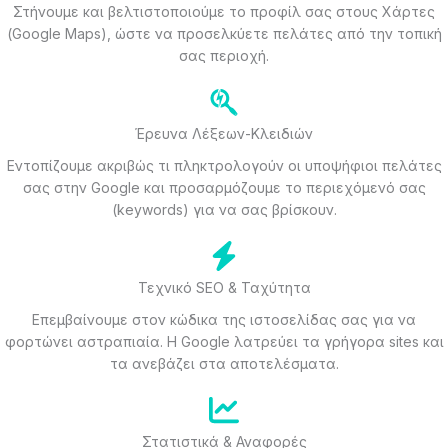
Στήνουμε και βελτιστοποιούμε το προφίλ σας στους Χάρτες
(Google Maps), ώστε να προσελκύετε πελάτες από την τοπική
σας περιοχή.
Έρευνα Λέξεων-Κλειδιών
Εντοπίζουμε ακριβώς τι πληκτρολογούν οι υποψήφιοι πελάτες
σας στην Google και προσαρμόζουμε το περιεχόμενό σας
(keywords) για να σας βρίσκουν.
Τεχνικό SEO & Ταχύτητα
Επεμβαίνουμε στον κώδικα της ιστοσελίδας σας για να
φορτώνει αστραπιαία. Η Google λατρεύει τα γρήγορα sites και
τα ανεβάζει στα αποτελέσματα.
Στατιστικά & Αναφορές