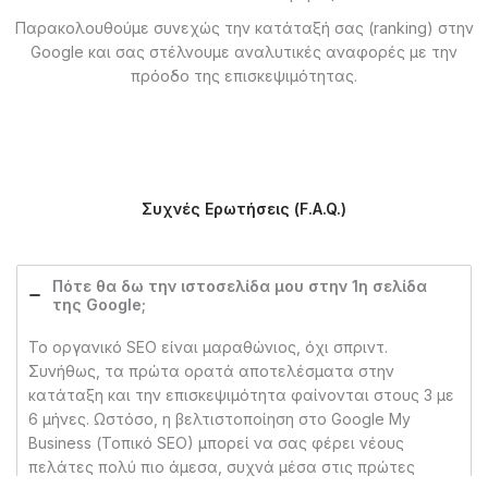
Παρακολουθούμε συνεχώς την κατάταξή σας (ranking) στην
Google και σας στέλνουμε αναλυτικές αναφορές με την
πρόοδο της επισκεψιμότητας.
Συχνές Ερωτήσεις (F.A.Q.)
Πότε θα δω την ιστοσελίδα μου στην 1η σελίδα
της Google;
Το οργανικό SEO είναι μαραθώνιος, όχι σπριντ.
Συνήθως, τα πρώτα ορατά αποτελέσματα στην
κατάταξη και την επισκεψιμότητα φαίνονται στους 3 με
6 μήνες. Ωστόσο, η βελτιστοποίηση στο Google My
Business (Τοπικό SEO) μπορεί να σας φέρει νέους
πελάτες πολύ πιο άμεσα, συχνά μέσα στις πρώτες