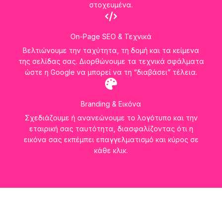
στοχευμένα.
On-Page SEO & Τεχνικά
Βελτιώνουμε την ταχύτητα, τη δομή και τα κείμενα
της σελίδας σας. Διορθώνουμε τα τεχνικά σφάλματα
ώστε η Google να μπορεί να τη “διαβάσει” τέλεια.
Branding & Εικόνα
Σχεδιάζουμε ή ανανεώνουμε το λογότυπο και την
εταιρική σας ταυτότητα, διασφαλίζοντας ότι η
εικόνα σας εκπέμπει επαγγελματισμό και κύρος σε
κάθε κλικ.