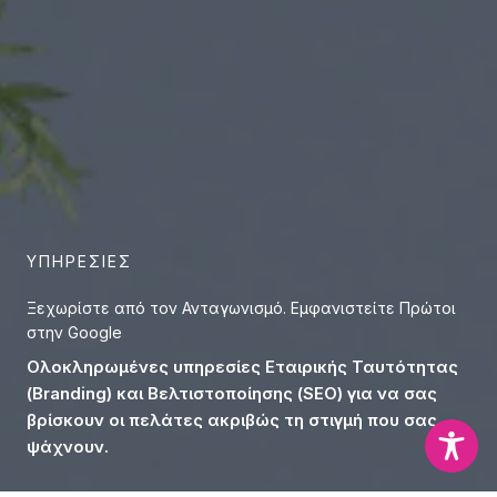
ΥΠΗΡΕΣΙΕΣ
Ξεχωρίστε από τον Ανταγωνισμό. Εμφανιστείτε Πρώτοι
στην Google
Ολοκληρωμένες υπηρεσίες Εταιρικής Ταυτότητας
(Branding) και Βελτιστοποίησης (SEO) για να σας
βρίσκουν οι πελάτες ακριβώς τη στιγμή που σας
ψάχνουν.