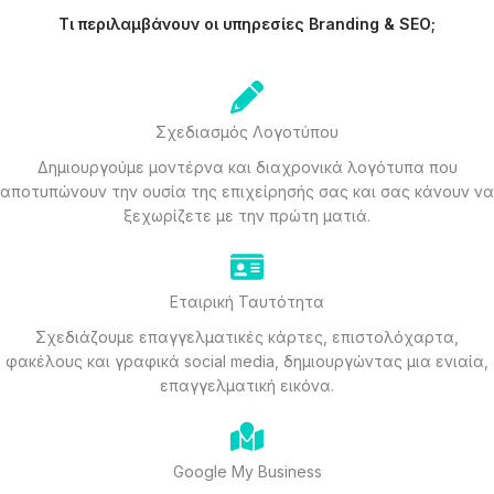
Τι περιλαμβάνουν οι υπηρεσίες Branding & SEO;
Σχεδιασμός Λογοτύπου
Δημιουργούμε μοντέρνα και διαχρονικά λογότυπα που
αποτυπώνουν την ουσία της επιχείρησής σας και σας κάνουν να
ξεχωρίζετε με την πρώτη ματιά.
Εταιρική Ταυτότητα
Σχεδιάζουμε επαγγελματικές κάρτες, επιστολόχαρτα,
φακέλους και γραφικά social media, δημιουργώντας μια ενιαία,
επαγγελματική εικόνα.
Google My Business