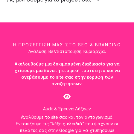
Η ΠΡΟΣΕΓΓΙΣΗ ΜΑΣ ΣΤΟ SEO & BRANDING
Ανάλυση. Βελτιστοποίηση. Κυριαρχία.
Ακολουθούμε μια δοκιμασμένη διαδικασία για να
χτίσουμε μια δυνατή εταιρική ταυτότητα και να
ανεβάσουμε το site σας στην κορυφή των
αναζητήσεων.
Audit & Έρευνα Λέξεων
Αναλύουμε το site σας και τον ανταγωνισμό.
Εντοπίζουμε τις “λέξεις-κλειδιά” που ψάχνουν οι
πελάτες σας στην Google για να χτυπήσουμε